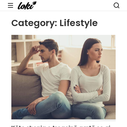
Menu
Category:
Lifestyle