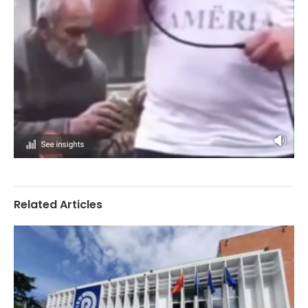
Related Articles