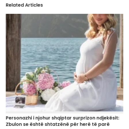
Related Articles
Personazhi i njohur shqiptar surprizon ndjekësit:
Zbulon se është shtatzënë për herë të parë