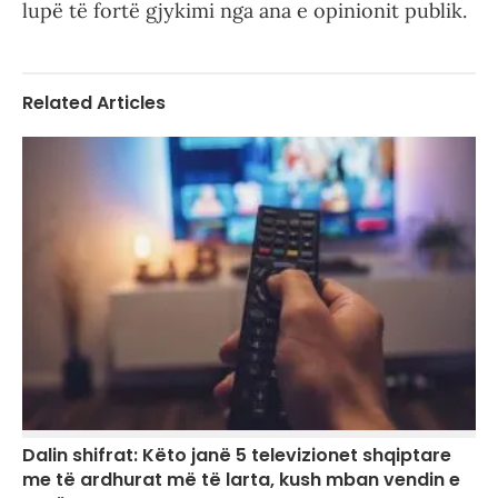
lupë të fortë gjykimi nga ana e opinionit publik.
Related Articles
Dalin shifrat: Këto janë 5 televizionet shqiptare
me të ardhurat më të larta, kush mban vendin e