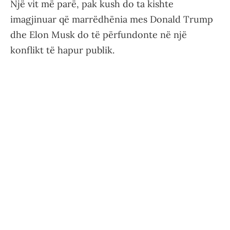
Një vit më parë, pak kush do ta kishte
imagjinuar që marrëdhënia mes Donald Trump
dhe Elon Musk do të përfundonte në një
konflikt të hapur publik.