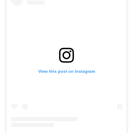
View this post on Instagram