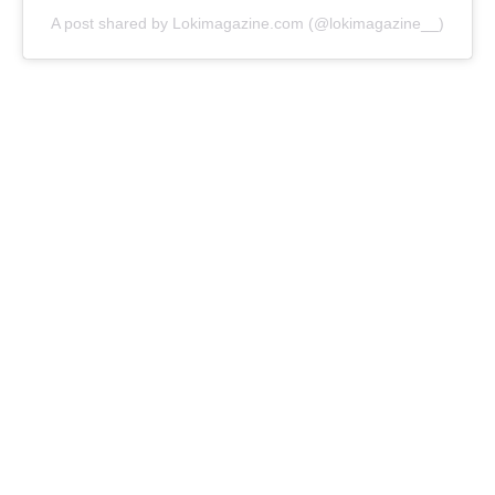
A post shared by Lokimagazine.com (@lokimagazine__)