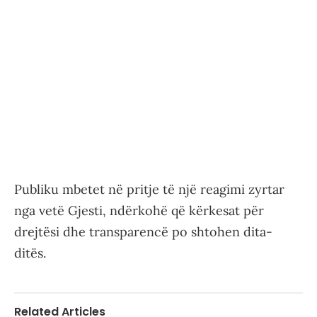
Publiku mbetet në pritje të një reagimi zyrtar
nga vetë Gjesti, ndërkohë që kërkesat për
drejtësi dhe transparencë po shtohen dita-
ditës.
Related Articles