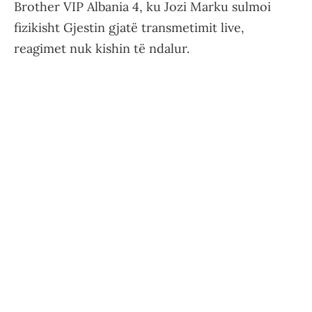
Brother VIP Albania 4, ku Jozi Marku sulmoi
fizikisht Gjestin gjatë transmetimit live,
reagimet nuk kishin të ndalur.