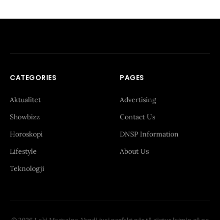
CATEGORIES
PAGES
Aktualitet
Advertising
Showbizz
Contact Us
Horoskopi
DNSP Information
Lifestyle
About Us
Teknologji