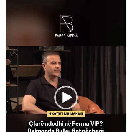
Player