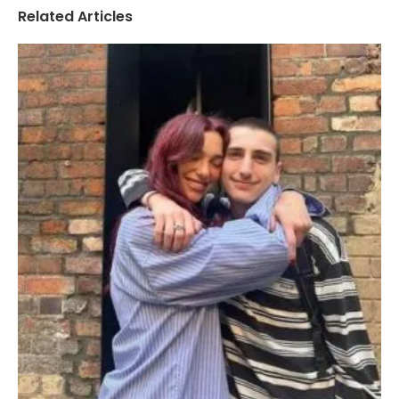
Related Articles