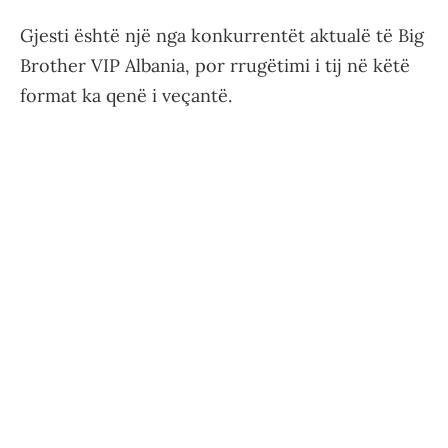
Gjesti është një nga konkurrentët aktualë të Big
Brother VIP Albania, por rrugëtimi i tij në këtë
format ka qenë i veçantë.