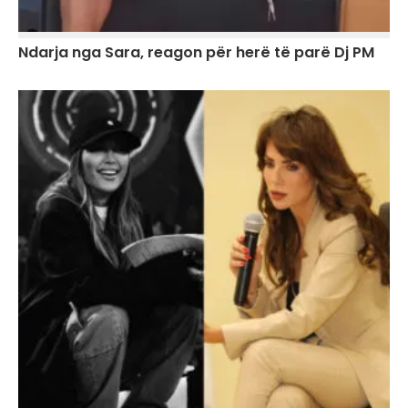
Ndarja nga Sara, reagon për herë të parë Dj PM