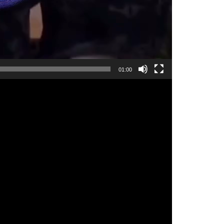
01:00