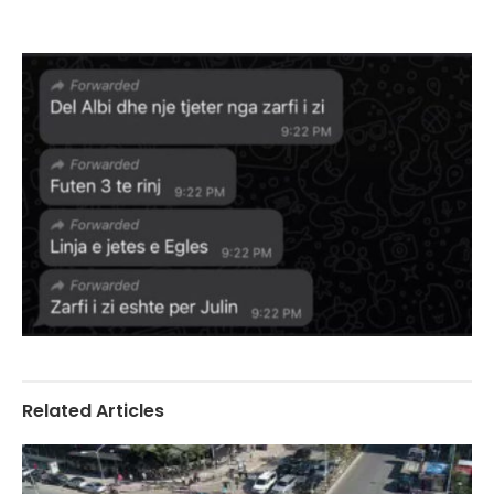
Related Articles