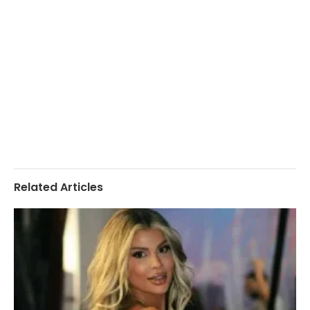
Related Articles