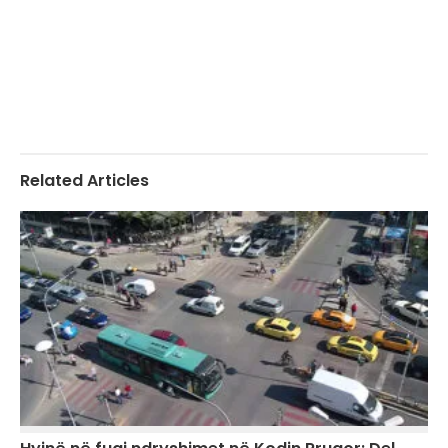
Related Articles