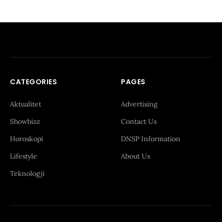
CATEGORIES
PAGES
Aktualitet
Advertising
Showbizz
Contact Us
Horoskopi
DNSP Information
Lifestyle
About Us
Teknologji