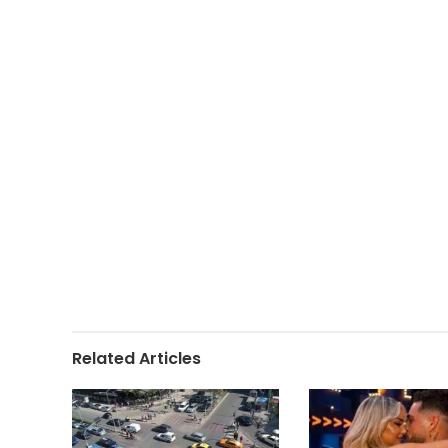
Related Articles