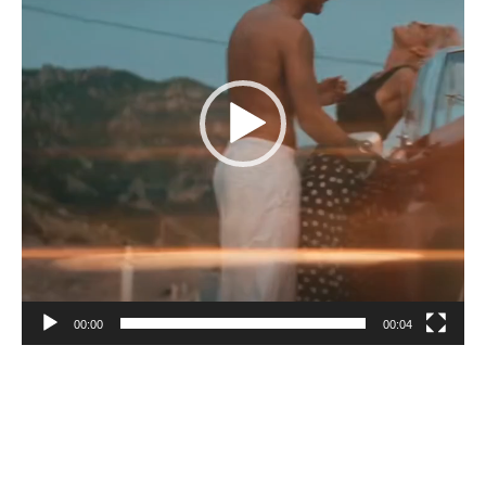
00:00
00:04