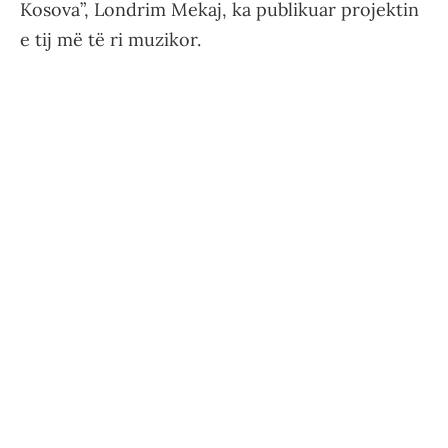
Kosova”, Londrim Mekaj, ka publikuar projektin
e tij më të ri muzikor.