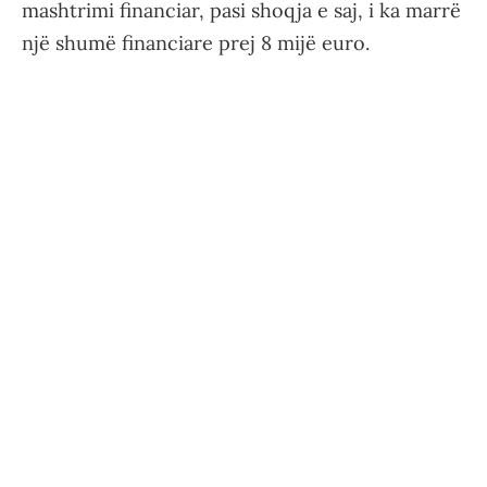
mashtrimi financiar, pasi shoqja e saj, i ka marrë
një shumë financiare prej 8 mijë euro.