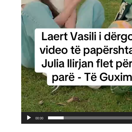
00:00