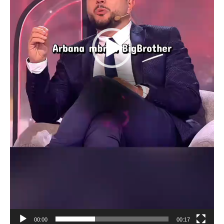
00:00
00:17