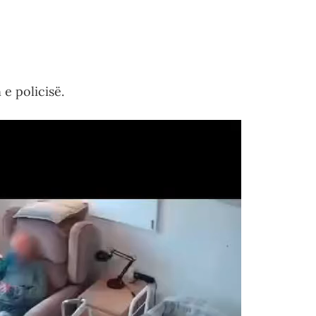
e policisë.