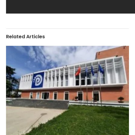
Related Articles