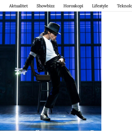
Aktualitet
Showbizz
Horoskopi
Lifestyle
Teknolo