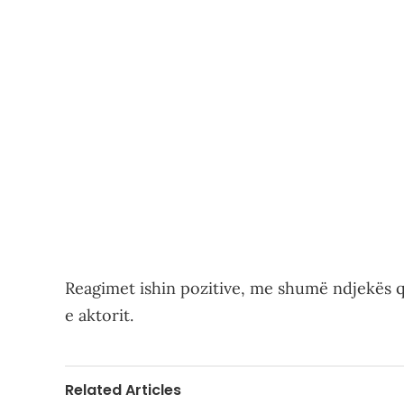
Reagimet ishin pozitive, me shumë ndjekës 
e aktorit.
Related Articles