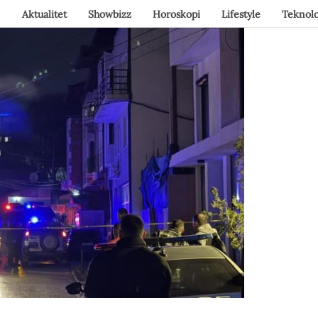
Aktualitet
Showbizz
Horoskopi
Lifestyle
Teknolo