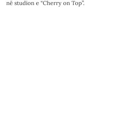
në studion e “Cherry on Top”.