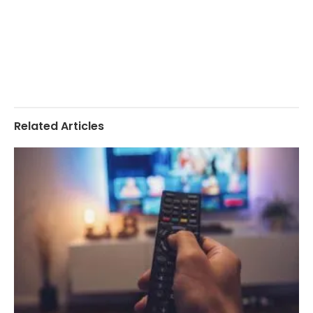
Related Articles