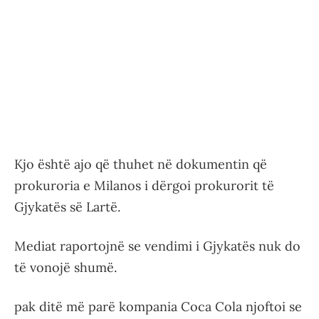
Kjo është ajo që thuhet në dokumentin që
prokuroria e Milanos i dërgoi prokurorit të
Gjykatës së Lartë.
Mediat raportojnë se vendimi i Gjykatës nuk do
të vonojë shumë.
pak ditë më parë kompania Coca Cola njoftoi se