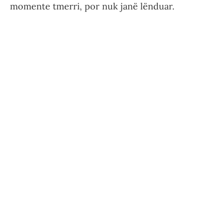
momente tmerri, por nuk janë lënduar.