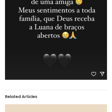
Related Articles