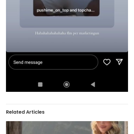
Related Articles