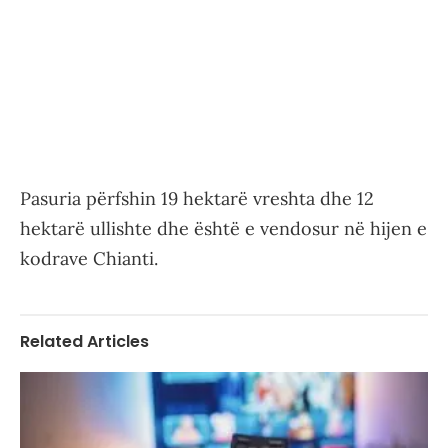
Pasuria përfshin 19 hektarë vreshta dhe 12
hektarë ullishte dhe është e vendosur në hijen e
kodrave Chianti.
Related Articles