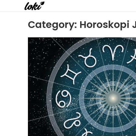
Category:
Horoskopi 