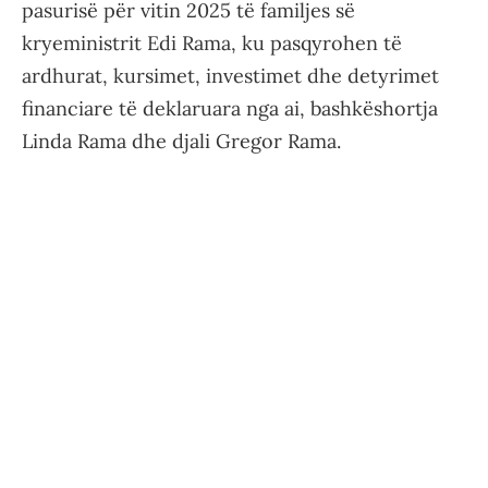
pasurisë për vitin 2025 të familjes së
kryeministrit Edi Rama, ku pasqyrohen të
ardhurat, kursimet, investimet dhe detyrimet
financiare të deklaruara nga ai, bashkëshortja
Linda Rama dhe djali Gregor Rama.