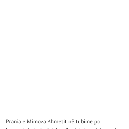
Prania e Mimoza Ahmetit në tubime po