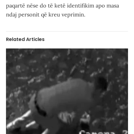
paqartë nëse do të ketë identifikim apo masa
ndaj personit që kreu veprimin.
Related Articles