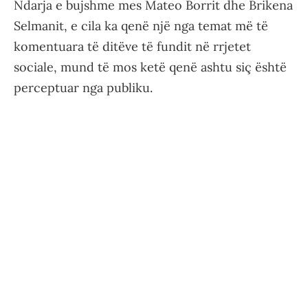
Ndarja e bujshme mes Mateo Borrit dhe Brikena
Selmanit, e cila ka qenë një nga temat më të
komentuara të ditëve të fundit në rrjetet
sociale, mund të mos ketë qenë ashtu siç është
perceptuar nga publiku.