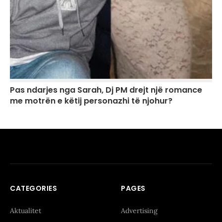
Pas ndarjes nga Sarah, Dj PM drejt një romance
me motrën e këtij personazhi të njohur?
CATEGORIES
PAGES
Aktualitet
Advertising