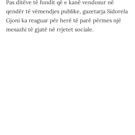
Pas ditëve të fundit që e kanë vendosur në
qendër të vëmendjes publike, gazetarja Sidorela
Gjoni ka reaguar për herë të parë përmes një
mesazhi të gjatë në rrjetet sociale.