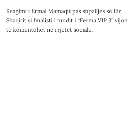
Reagimi i Ermal Mamaqit pas shpalljes së Ilir
Shaqirit si finalisti i fundit i “Ferma VIP 3” vijon
të komentohet në rrjetet sociale.