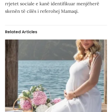
rrjetet sociale e kanë identifikuar menjëherë
skenën të cilës i referohej Mamaqi.
Related Articles