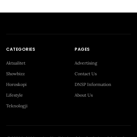
CATEGORIES
PAGES
Aktualitet
Advertising
Showbizz
Contact Us
Horoskopi
DNSP Information
Lifestyle
About Us
Teknologji