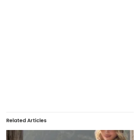
Related Articles