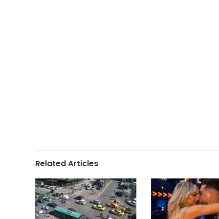
Related Articles