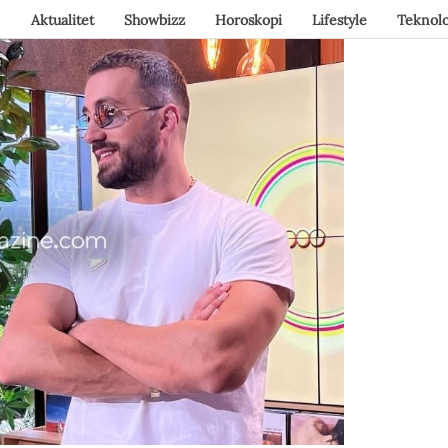
Aktualitet
Showbizz
Horoskopi
Lifestyle
Teknolo