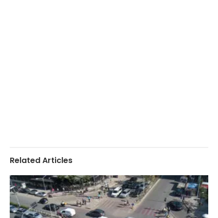
Related Articles