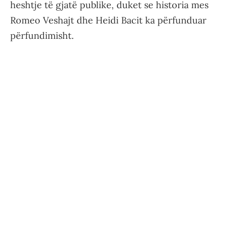
heshtje të gjatë publike, duket se historia mes
Romeo Veshajt dhe Heidi Bacit ka përfunduar
përfundimisht.