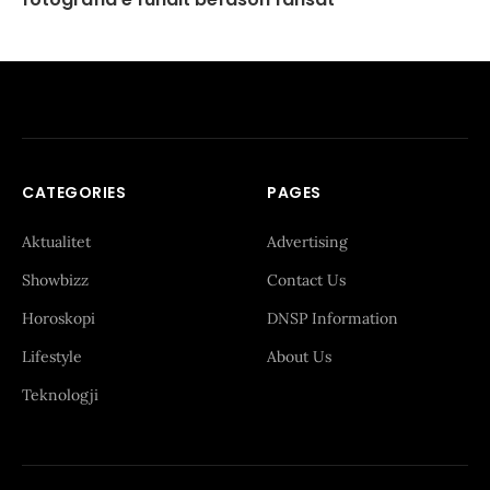
CATEGORIES
PAGES
Aktualitet
Advertising
Showbizz
Contact Us
Horoskopi
DNSP Information
Lifestyle
About Us
Teknologji