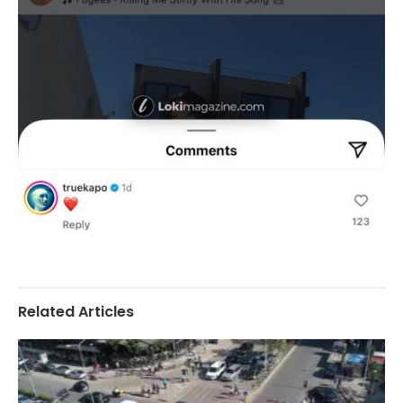
Related Articles