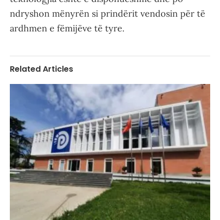
ndryshon mënyrën si prindërit vendosin për të
ardhmen e fëmijëve të tyre.
Related Articles