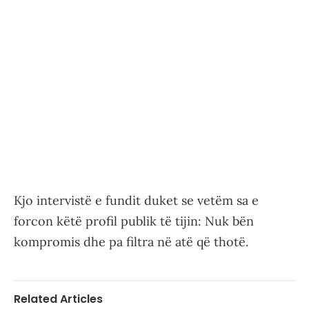
Kjo intervistë e fundit duket se vetëm sa e
forcon këtë profil publik të tijin: Nuk bën
kompromis dhe pa filtra në atë që thotë.
Related Articles