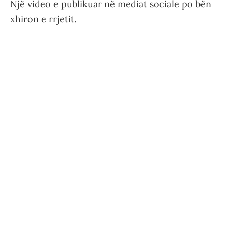
Një video e publikuar në mediat sociale po bën
xhiron e rrjetit.