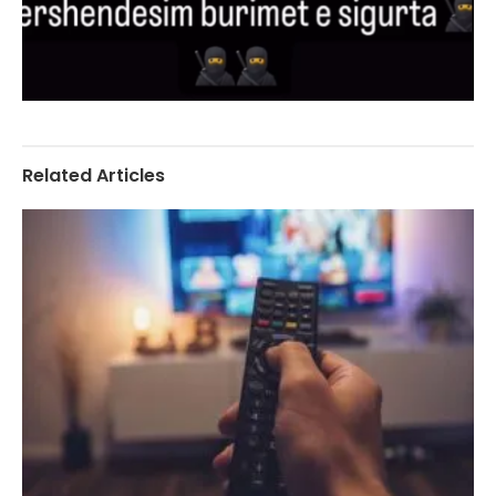
Related Articles