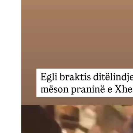
Player