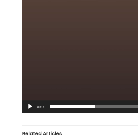
00:00
Related Articles