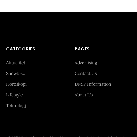
CATEGORIES
PAGES
Aktualitet
Advertising
Showbizz
Contact Us
Horoskopi
DNSP Information
Lifestyle
About Us
Teknologji